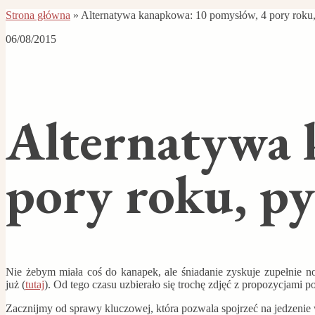
Strona główna
»
Alternatywa kanapkowa: 10 pomysłów, 4 pory roku,
06/08/2015
Alternatywa 
pory roku, py
Nie żebym miała coś do kanapek, ale śniadanie zyskuje zupełnie now
już (
tutaj
). Od tego czasu uzbierało się trochę zdjęć z propozycjami 
Zacznijmy od sprawy kluczowej, która pozwala spojrzeć na jedzenie