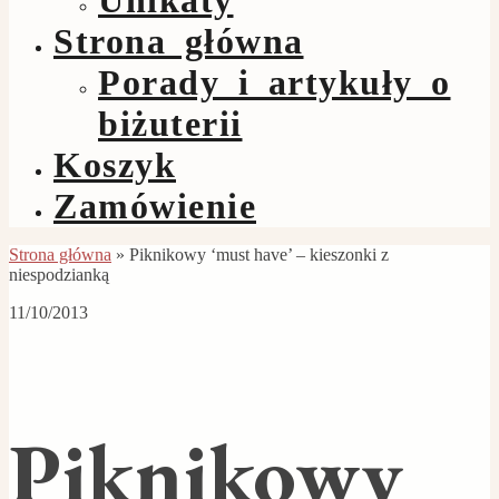
Strona główna
Porady i artykuły o
biżuterii
Koszyk
Zamówienie
Strona główna
»
Piknikowy ‘must have’ – kieszonki z
niespodzianką
11/10/2013
Piknikowy