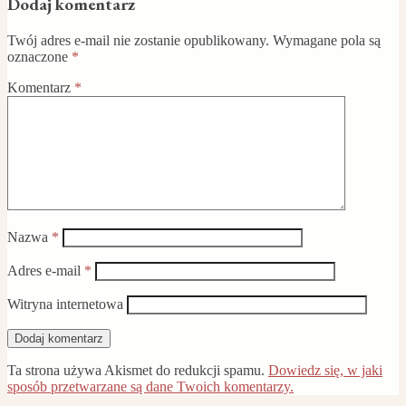
Dodaj komentarz
Twój adres e-mail nie zostanie opublikowany.
Wymagane pola są
oznaczone
*
Komentarz
*
Nazwa
*
Adres e-mail
*
Witryna internetowa
Ta strona używa Akismet do redukcji spamu.
Dowiedz się, w jaki
sposób przetwarzane są dane Twoich komentarzy.