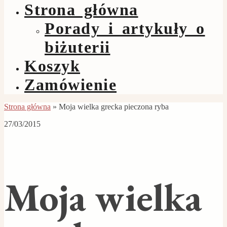
Strona główna
Porady i artykuły o
biżuterii
Koszyk
Zamówienie
Strona główna
»
Moja wielka grecka pieczona ryba
27/03/2015
Moja wielka