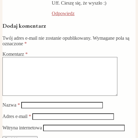
Uff. Cieszę się, że wyszło :)
Odpowiedz
Dodaj komentarz
Twój adres e-mail nie zostanie opublikowany.
Wymagane pola są
oznaczone
*
Komentarz
*
Nazwa
*
Adres e-mail
*
Witryna internetowa