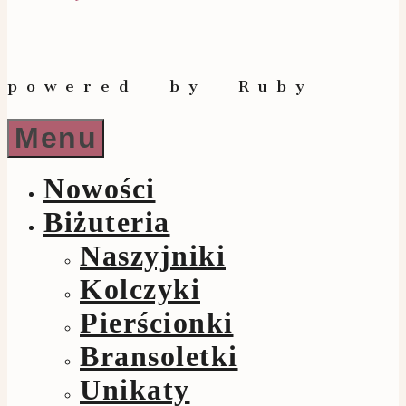
powered by Ruby
Menu
Nowości
Biżuteria
Naszyjniki
Kolczyki
Pierścionki
Bransoletki
Unikaty