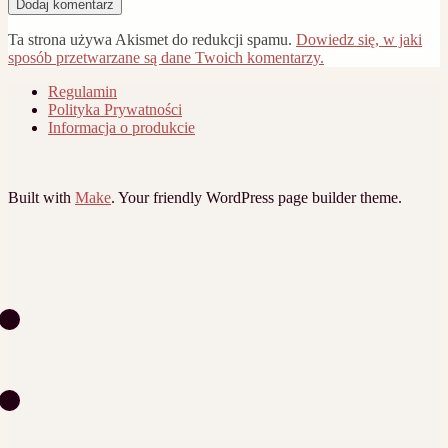
Ta strona używa Akismet do redukcji spamu.
Dowiedz się, w jaki
sposób przetwarzane są dane Twoich komentarzy.
Regulamin
Polityka Prywatności
Informacja o produkcie
Built with
Make
. Your friendly WordPress page builder theme.
Email
Facebook