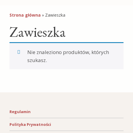
Strona główna
»
Zawieszka
Zawieszka
Nie znaleziono produktów, których
szukasz.
Regulamin
Polityka Prywatności