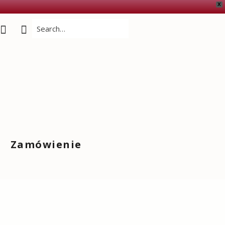
X
Zamówienie