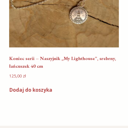
Koniec serii – Naszyjnik „My Lighthouse”, srebrny,
łańcuszek 40 cm
125,00
zł
Dodaj do koszyka