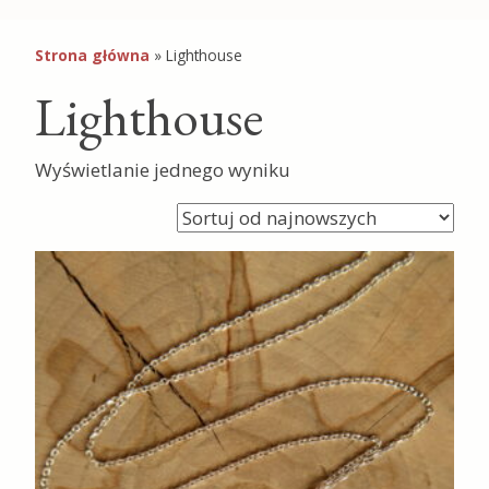
Strona główna
»
Lighthouse
Lighthouse
Wyświetlanie jednego wyniku