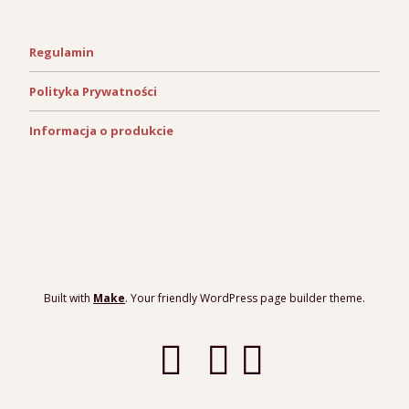
Regulamin
Polityka Prywatności
Informacja o produkcie
Built with
Make
. Your friendly WordPress page builder theme.