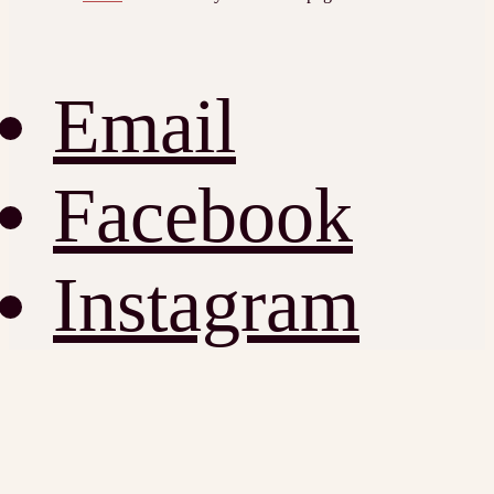
Email
Facebook
Instagram