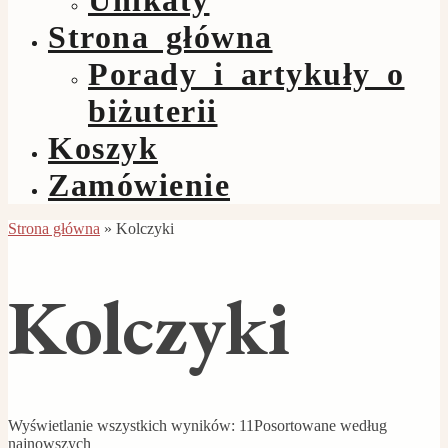
Strona główna
Porady i artykuły o
biżuterii
Koszyk
Zamówienie
Strona główna
»
Kolczyki
Kolczyki
Wyświetlanie wszystkich wyników: 11
Posortowane według
najnowszych